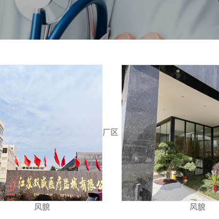
厂区
风貌
风貌