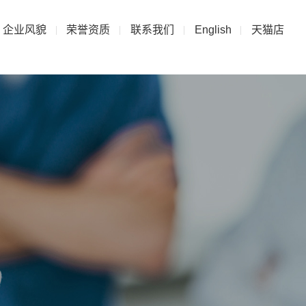
企业风貌
荣誉资质
联系我们
English
天猫店