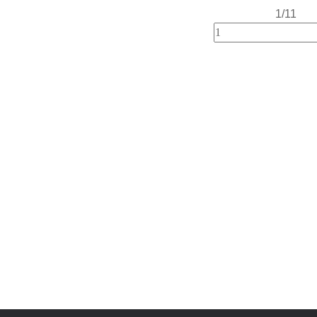
1/1
1